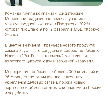
Команда группы компаний «Кондитерские
Морозова» традиционно приняла участие в
международной выставке «Продэкспо-2026»,
которая прошла с 9 по 12 февраля в МВЦ «Крокус
Экспо».
В центре внимания - премьера нового продукта:
самого хрустящего сэндвича в семействе Pekarro.
Новинка "Pur-Pur" - это смелый микс вишни,
азиатского цитруса юдзу и взрывной карамели.
Мероприятие, собравшее более 2000 компаний из
36 стран, стало отличной площадкой для
укрепления деловых связей, поиска новых
партнеров и обмена опытом с коллегами из России
и зарубежья.