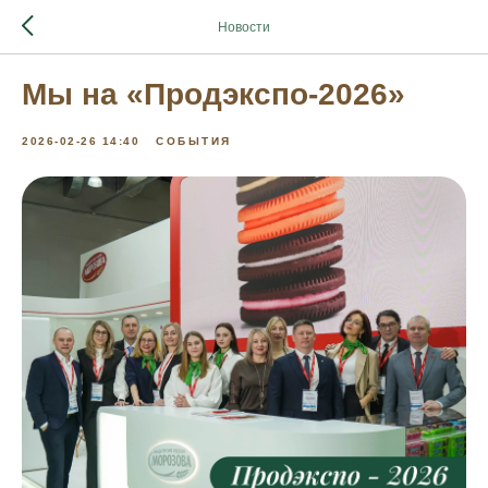
Новости
Мы на «Продэкспо-2026»
2026-02-26 14:40
СОБЫТИЯ