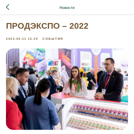
Новости
ПРОДЭКСПО – 2022
2022-02-11 13:10
СОБЫТИЯ