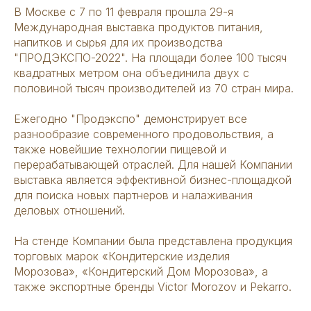
В Москве с 7 по 11 февраля прошла 29-я
Международная выставка продуктов питания,
напитков и сырья для их производства
"ПРОДЭКСПО-2022". На площади более 100 тысяч
квадратных метром она объединила двух с
половиной тысяч производителей из 70 стран мира.
Ежегодно "Продэкспо" демонстрирует все
разнообразие современного продовольствия, а
также новейшие технологии пищевой и
перерабатывающей отраслей. Для нашей Компании
выставка является эффективной бизнес-площадкой
для поиска новых партнеров и налаживания
деловых отношений.
На стенде Компании была представлена продукция
торговых марок «Кондитерские изделия
Морозова», «Кондитерский Дом Морозова», а
также экспортные бренды Victor Morozov и Pekarro.