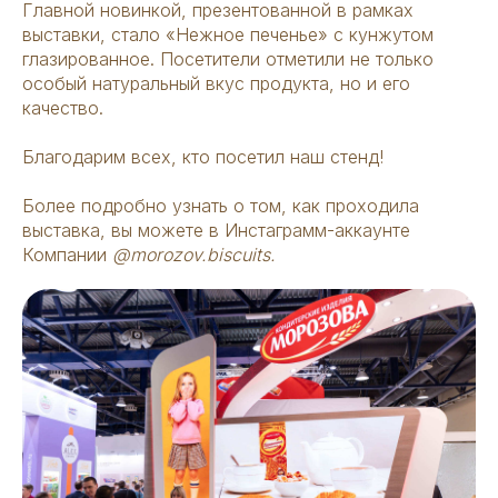
Главной новинкой, презентованной в рамках
выставки, стало «Нежное печенье» с кунжутом
глазированное. Посетители отметили не только
особый натуральный вкус продукта, но и его
качество.
Благодарим всех, кто посетил наш стенд!
Более подробно узнать о том, как проходила
выставка, вы можете в Инстаграмм-аккаунте
Компании
@morozov.biscuits.