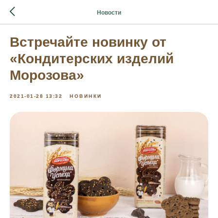
Новости
Встречайте новинку от
«Кондитерских изделий
Морозова»
2021-01-28 13:32
НОВИНКИ