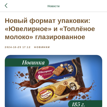
Новости
Новый формат упаковки:
«Ювелирное» и «Топлёное
молоко» глазированное
2024-10-25 17:12
НОВИНКИ