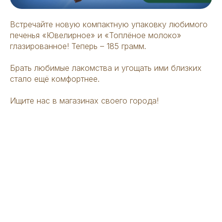
Встречайте новую компактную упаковку любимого
печенья «Ювелирное» и «Топлёное молоко»
глазированное! Теперь – 185 грамм.
Брать любимые лакомства и угощать ими близких
стало ещё комфортнее.
Ищите нас в магазинах своего города!