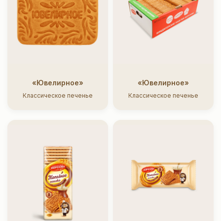
«Ювелирное»
«Ювелирное»
Классическое печенье
Классическое печенье