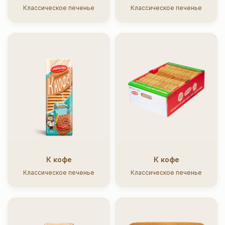
Классическое печенье
Классическое печенье
К кофе
К кофе
Классическое печенье
Классическое печенье