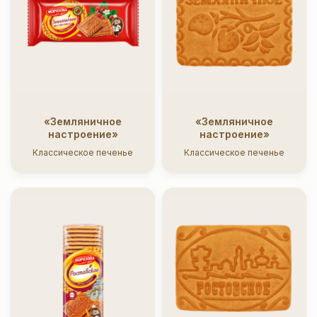
«Земляничное
«Земляничное
настроение»
настроение»
Классическое печенье
Классическое печенье