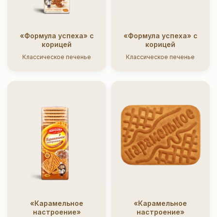
«Формула успеха» с
«Формула успеха» с
корицей
корицей
Классическое печенье
Классическое печенье
«Карамельное
«Карамельное
настроение»
настроение»