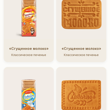
«Сгущенное молоко»
«Сгущенное молоко»
Классическое печенье
Классическое печенье