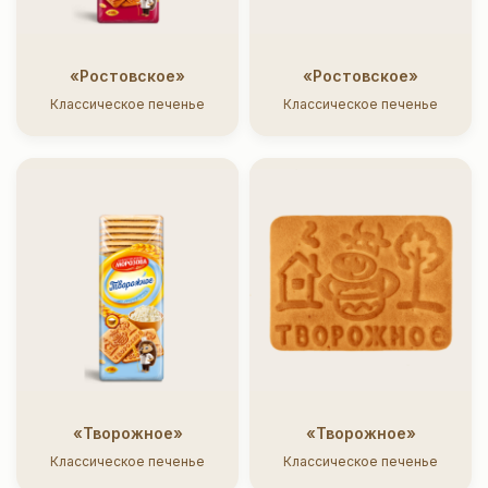
«Ростовское»
«Ростовское»
Классическое печенье
Классическое печенье
«Творожное»
«Творожное»
Классическое печенье
Классическое печенье