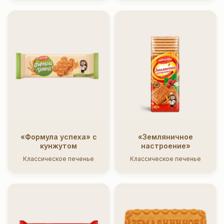
«Формула успеха» с
«Земляничное
кунжутом
настроение»
Классическое печенье
Классическое печенье