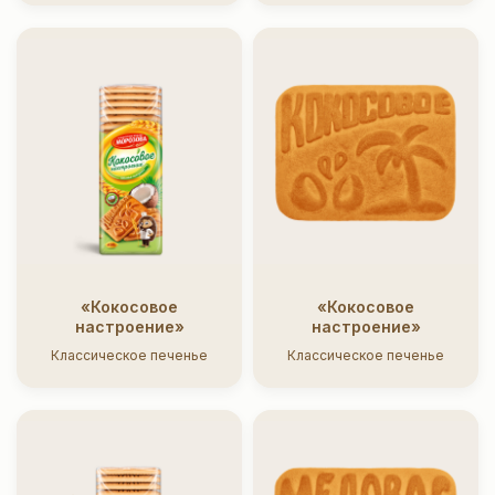
«Кокосовое
«Кокосовое
настроение»
настроение»
Классическое печенье
Классическое печенье