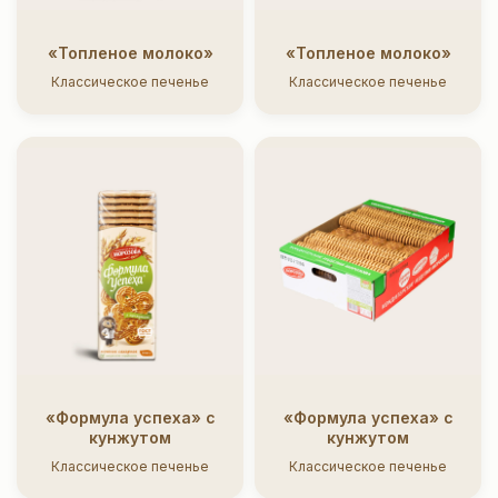
«Топленое молоко»
«Топленое молоко»
Классическое печенье
Классическое печенье
«Формула успеха» с
«Формула успеха» с
кунжутом
кунжутом
Классическое печенье
Классическое печенье