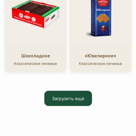
Шоколадное
«Ювелирное»
Классическое печенье
Классическое печенье
Загрузить ещё