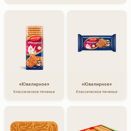
«Ювелирное»
«Ювелирное»
Классическое печенье
Классическое печенье