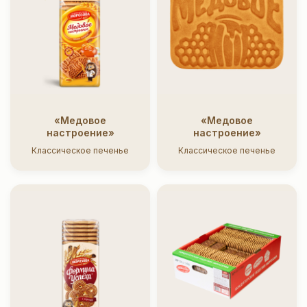
«Медовое
«Медовое
настроение»
настроение»
Классическое печенье
Классическое печенье