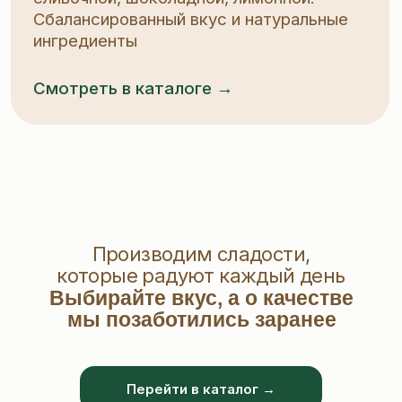
Производим сладости,
которые радуют каждый день
Выбирайте вкус, а о качестве
мы позаботились заранее
Перейти в каталог →