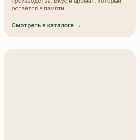
Главная
Партнёрам
Карьера
О компании
Продукция
Новости
Производство
Каталог
Контакты