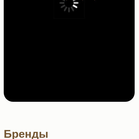
Бренды