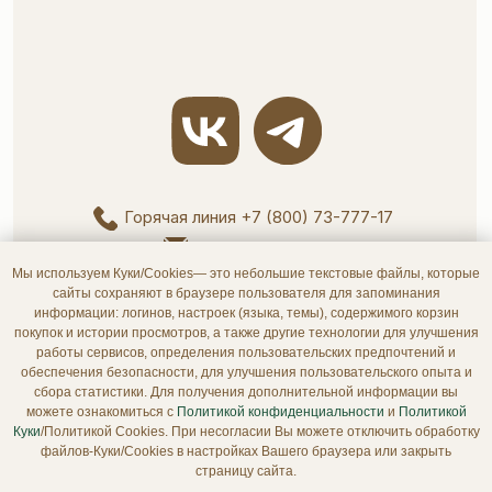
Мы используем Куки/Cookies— это небольшие текстовые файлы, которые
сайты сохраняют в браузере пользователя для запоминания
информации: логинов, настроек (языка, темы), содержимого корзин
покупок и истории просмотров, а также другие технологии для улучшения
работы сервисов, определения пользовательских предпочтений и
обеспечения безопасности, для улучшения пользовательского опыта и
сбора статистики. Для получения дополнительной информации вы
можете ознакомиться с
Политикой конфиденциальности
и
Политикой
Куки
/Политикой Cookies. При несогласии Вы можете отключить обработку
файлов-Куки/Cookies в настройках Вашего браузера или закрыть
страницу сайта.