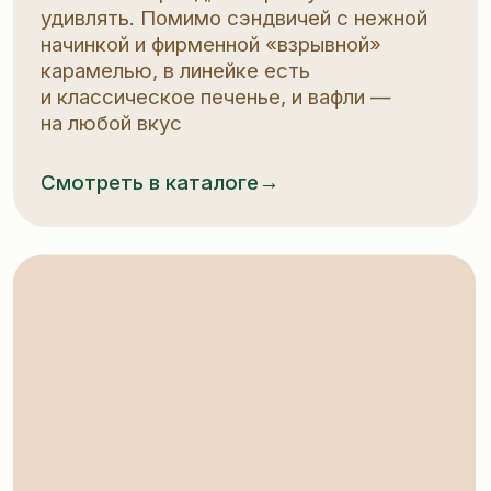
Категории продукции